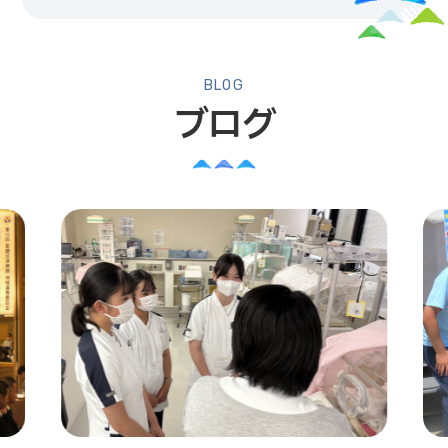
BLOG
ブログ