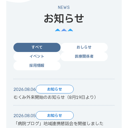
NEWS
お知らせ
すべて
おしらせ
イベント
医療関係者
採用情報
お知らせ
2026.08.06
むくみ外来開始のお知らせ（8月19日より）
お知らせ
2026.08.05
「病院ブログ」地域連携懇話会を開催しました