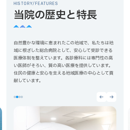
HISTORY/FEATURES
当院の歴史と特長
自然豊かな環境に恵まれたこの地域で、私たちは地
域に根ざした総合病院として、安心して受診できる
医療体制を整えています。各診療科には専門性の高
い医師がそろい、質の高い医療を提供しています。
住民の健康と安心を支える地域医療の中心として貢
献しています。