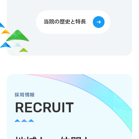
当院の歴史と特長
採用情報
RECRUIT