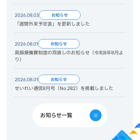
お知らせ
2026.08.03
「週間外来予定表」を更新しました
お知らせ
2026.08.01
高額療養費制度の見直しのお知らせ（令和8年8月よ
り）
お知らせ
2026.08.01
せいれい通信8月号（No.282）を掲載しました
お知らせ一覧