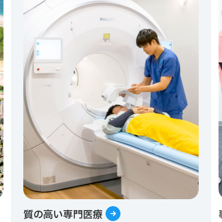
質の高い専門医療