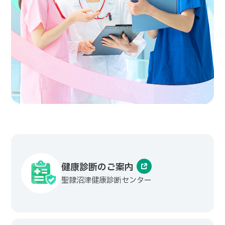
健康診断のご案内
聖隷沼津健康診断センター