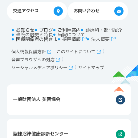
交通アクセス
お問い合わせ
お知らせ
ブログ
ご利用案内
診療科・部門紹介
当院の歴史と特長
当院について
医療関係者の皆さま
採用情報
法人概要
個人情報保護方針
このサイトについて
音声ブラウザへの対応
ソーシャルメディアポリシー
サイトマップ
一般財団法人 芙蓉協会
聖隷沼津健康診断センター