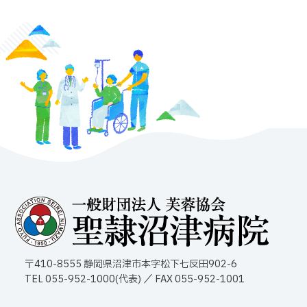
〒410-8555 静岡県沼津市本字松下七反田902-6
TEL 055-952-1000(代表) ／ FAX 055-952-1001