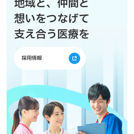
地域と、仲間と
想いをつなげて
支え合う医療を
採用情報