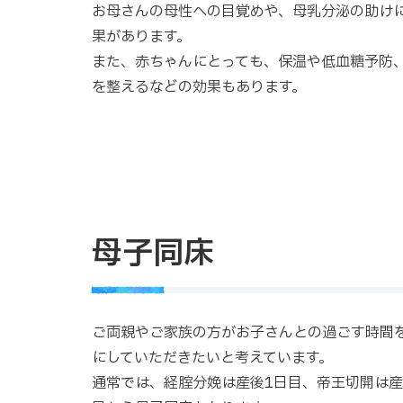
お母さんの母性への目覚めや、母乳分泌の助け
果があります。
また、赤ちゃんにとっても、保温や低血糖予防
を整えるなどの効果もあります。
母子同床
ご両親やご家族の方がお子さんとの過ごす時間
にしていただきたいと考えています。
通常では、経腟分娩は産後1日目、帝王切開は産