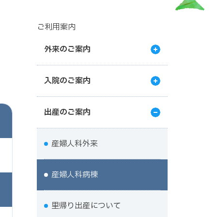
ご利用案内
外来のご案内
入院のご案内
出産のご案内
産婦人科外来
産婦人科病棟
里帰り出産について