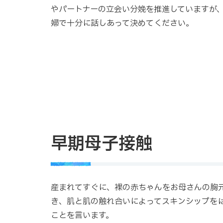
やパートナーの立会い分娩を推進していますが
婦で十分に話しあって決めてください。
早期母子接触
産まれてすぐに、裸の赤ちゃんをお母さんの胸
き、肌と肌の触れ合いによってスキンシップを
ことを言います。