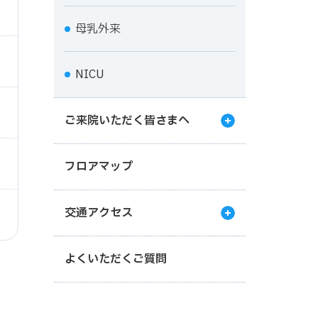
母乳外来
NICU
ご来院いただく皆さまへ
フロアマップ
交通アクセス
よくいただくご質問