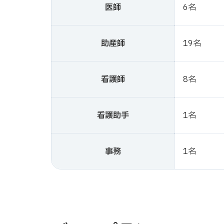
医師
6名
助産師
19名
看護師
8名
看護助手
1名
事務
1名