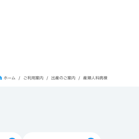
ホーム
ご利用案内
出産のご案内
産婦人科病棟