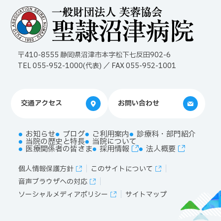
〒410-8555 静岡県沼津市本字松下七反田902-6
TEL 055-952-1000(代表) ／ FAX 055-952-1001
交通アクセス
お問い合わせ
お知らせ
ブログ
ご利用案内
診療科・部門紹介
当院の歴史と特長
当院について
医療関係者の皆さま
採用情報
法人概要
個人情報保護方針
このサイトについて
音声ブラウザへの対応
ソーシャルメディアポリシー
サイトマップ