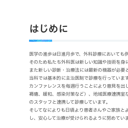
はじめに
医学の進歩は日進月歩で、外科診療においても
そのため私たち外科医は新しい知識や技術を身
また新しい診断・治療法には最新の機器が必要
当科では基本的に主治医制で診療を行っていま
カンファレンスを毎週行うことにより意見を出し
褥瘡、緩和、感染対策など）、地域医療連携室
のスタッフと連携して診療しています。
そしてなによりも日頃より患者さんやご家族と
し、安心して治療が受けられるように努めてい