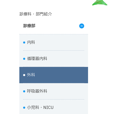
診療科・部門紹介
診療部
内科
循環器内科
外科
呼吸器外科
小児科・NICU