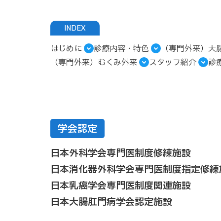
INDEX
はじめに
診療内容・特色
（専門外来）大
（専門外来）むくみ外来
スタッフ紹介
診
学会認定
日本外科学会専門医制度修練施設
日本消化器外科学会専門医制度指定修練
日本乳癌学会専門医制度関連施設
日本大腸肛門病学会認定施設