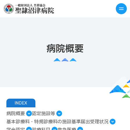
病院概要
INDEX
病院概要
認定施設等
基本診療料・特掲診療料の施設基準届出受理状況