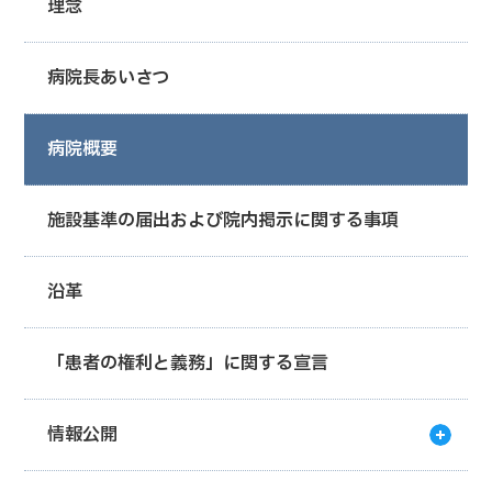
理念
病院長あいさつ
病院概要
施設基準の届出および院内掲示に関する事項
沿革
「患者の権利と義務」に関する宣言
情報公開