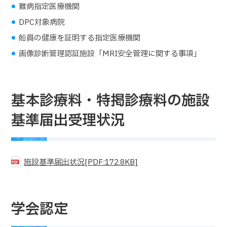
難病指定医療機関
DPC対象病院
船員の健康を証明する指定医療機関
画像診断管理認証施設「MRI安全管理に関する事項」
基本診療料・特掲診療料の施設
基準届出受理状況
施設基準届出状況[PDF:172.8KB]
学会認定