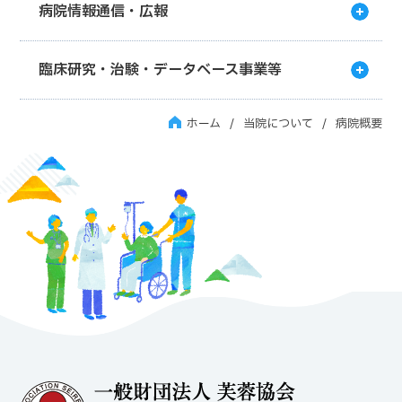
病院情報通信・広報
臨床研究・治験・データベース事業等
ホーム
当院について
病院概要