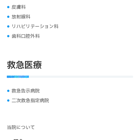
皮膚科
放射線科
リハビリテーション科
歯科口腔外科
救急医療
救急告示病院
二次救急指定病院
当院について