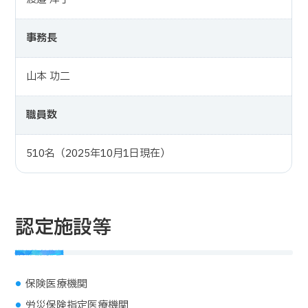
事務長
山本 功二
職員数
510名（2025年10月1日現在）
認定施設等
保険医療機関
労災保険指定医療機関