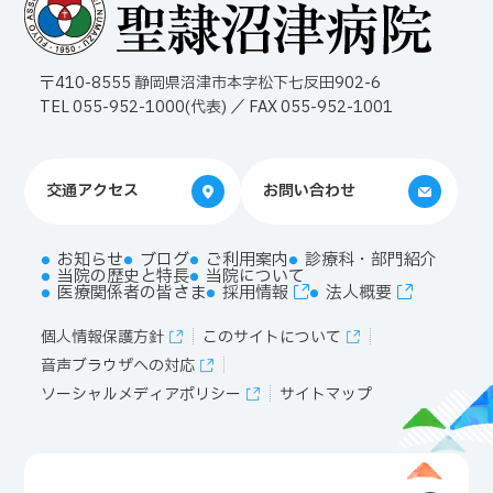
〒410-8555 静岡県沼津市本字松下七反田902-6
TEL 055-952-1000(代表) ／ FAX 055-952-1001
交通アクセス
お問い合わせ
お知らせ
ブログ
ご利用案内
診療科・部門紹介
当院の歴史と特長
当院について
医療関係者の皆さま
採用情報
法人概要
個人情報保護方針
このサイトについて
音声ブラウザへの対応
ソーシャルメディアポリシー
サイトマップ