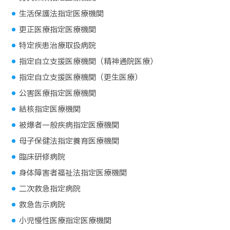
生活保護法指定医療機関
更正医療指定医療機関
特定疾患治療取扱病院
指定自立支援医療機関（精神通院医療）
指定自立支援医療機関（更生医療）
公害医療指定医療機関
結核指定医療機関
被爆者一般疾病指定医療機関
母子保健法指定養育医療機関
臨床研修病院
身体障害者福祉法指定医療機関
二次救急指定病院
救急告示病院
小児慢性医療指定医療機関