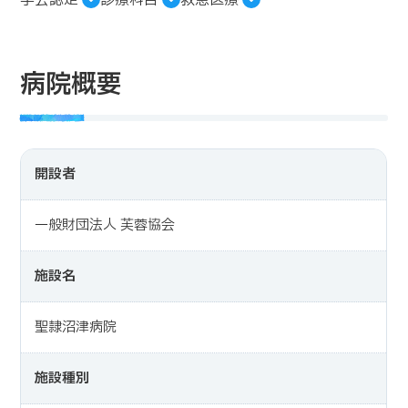
学会認定
診療科目
救急医療
病院概要
開設者
一般財団法人 芙蓉協会
施設名
聖隷沼津病院
施設種別