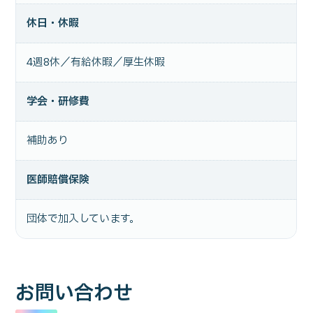
休日・休暇
4週8休／有給休暇／厚生休暇
学会・研修費
補助あり
医師賠償保険
団体で加入しています。
お問い合わせ