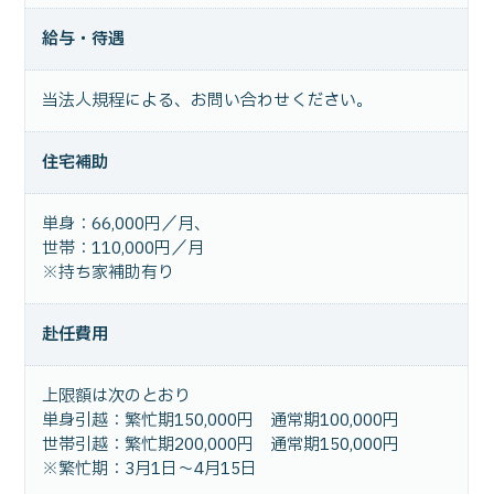
給与・待遇
当法人規程による、お問い合わせください。
住宅補助
単身：66,000円／月、
世帯：110,000円／月
※持ち家補助有り
赴任費用
上限額は次のとおり
単身引越：繁忙期150,000円 通常期100,000円
世帯引越：繁忙期200,000円 通常期150,000円
※繁忙期：3月1日〜4月15日