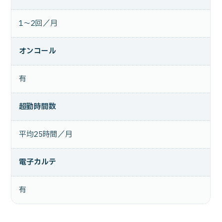
1～2回／月
オンコール
有
超勤時間数
平均25時間／月
電子カルテ
有