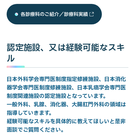
各診療科のご紹介／診療科実績
認定施設、又は経験可能なスキ
ル
日本外科学会専門医制度指定修練施設、日本消化
器学会専門医制度修練施設、日本乳癌学会専門医
制度関連施設の認定施設となっています。
一般外科、乳腺、消化器、大腸肛門外科の領域は
指導していきます。
経験可能なスキルを具体的に教えてほしいと是非
面談でご質問ください。