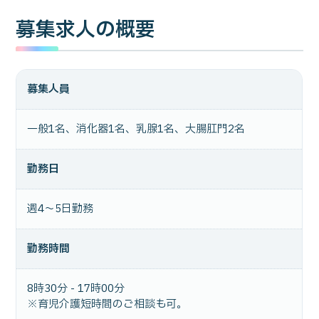
募集求人の概要
募集人員
一般1名、消化器1名、乳腺1名、大腸肛門2名
勤務日
週4～5日勤務
勤務時間
8時30分 - 17時00分
※育児介護短時間のご相談も可。