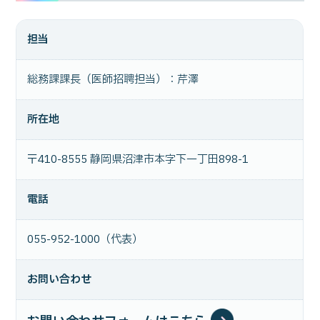
担当
総務課課長（医師招聘担当）：芹澤
所在地
〒410-8555 静岡県沼津市本字下一丁田898-1
電話
055-952-1000（代表）
お問い合わせ