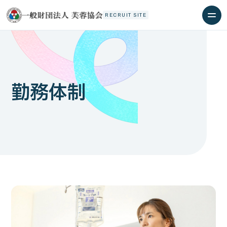
RECRUIT SITE
勤務体制