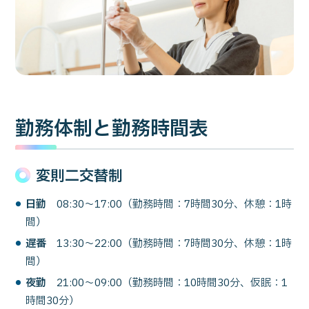
勤務体制と勤務時間表
変則二交替制
日勤
08:30～17:00（勤務時間：7時間30分、休憩：1時
間）
遅番
13:30～22:00（勤務時間：7時間30分、休憩：1時
間）
夜勤
21:00～09:00（勤務時間：10時間30分、仮眠：1
時間30分）