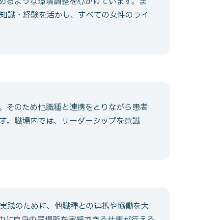
めるような環境調整を心がけています。ま
知識・経験を活かし、すべての女性のライ
。そのため他職種と連携をとりながら患者
ます。職場内では、リーダーシップを意識
実践のために、他職種との連携や協働を大