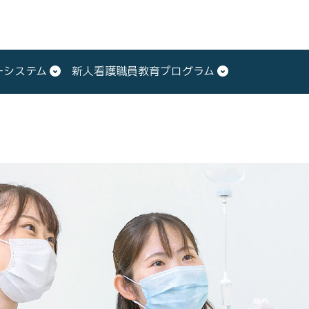
ーシステム
新人看護職員教育プログラム