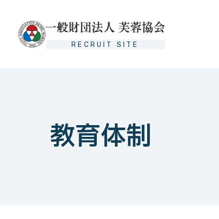
RECRUIT SITE
教育体制