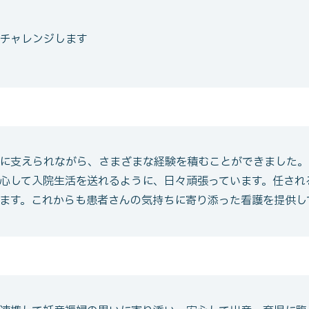
チャレンジします
に支えられながら、さまざまな経験を積むことができました。
心して入院生活を送れるように、日々頑張っています。任され
ます。これからも患者さんの気持ちに寄り添った看護を提供し