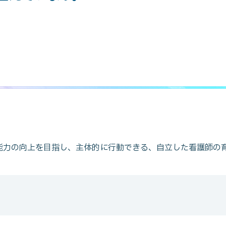
能力の向上を目指し、主体的に行動できる、自立した看護師の