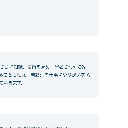
さらに知識、技術を高め、患者さんやご家
ることも増え、看護師の仕事にやりがいを感
ていきます。