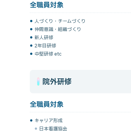
全職員対象
人づくり・チームづくり
仲間意識・組織づくり
新人研修
2年目研修
中堅研修 etc
院外研修
全職員対象
キャリア形成
日本看護協会