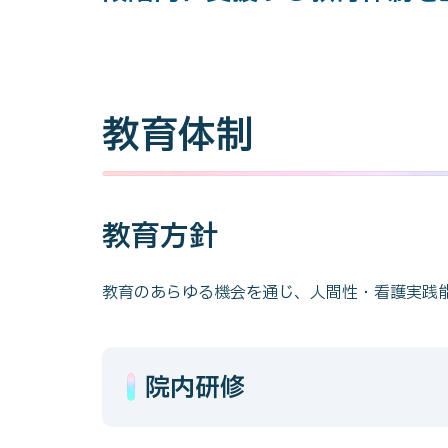
教育体制
教育方針
教育のあらゆる機会を通じ、人間性・看護実践
院内研修