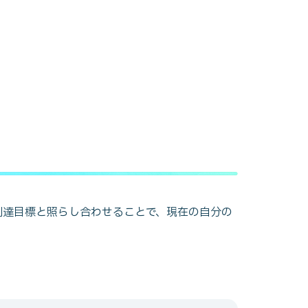
到達目標と照らし合わせることで、現在の自分の