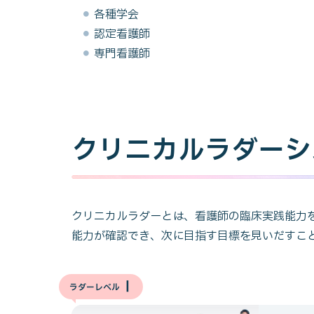
各種学会
認定看護師
専門看護師
クリニカルラダーシ
クリニカルラダーとは、看護師の臨床実践能力
能力が確認でき、次に目指す目標を見いだすこ
Ⅰ
ラダーレベル