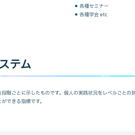
各種セミナー
各種学会 etc
ステム
を段階ごとに示したものです。個人の実践状況をレベルごとの
とができる指標です。