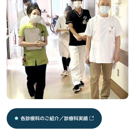
各診療科のご紹介／診療科実績