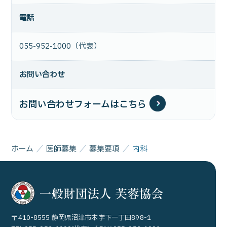
電話
055-952-1000（代表）
お問い合わせ
お問い合わせフォームはこちら
ホーム
医師募集
募集要項
内科
〒410-8555 静岡県沼津市本字下一丁田898-1