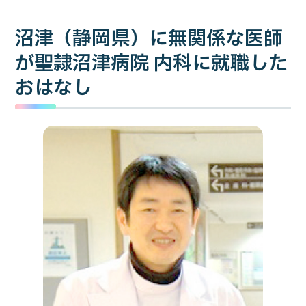
沼津（静岡県）に無関係な医師
が聖隷沼津病院 内科に就職した
おはなし