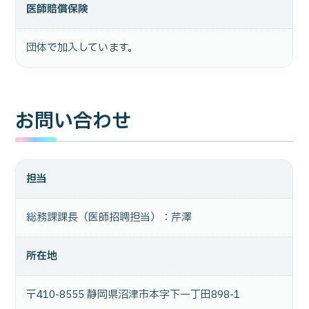
医師賠償保険
団体で加入しています。
お問い合わせ
担当
総務課課長（医師招聘担当）：芹澤
所在地
〒410-8555 静岡県沼津市本字下一丁田898-1