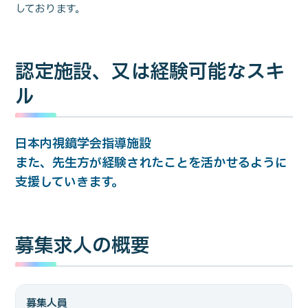
しております。
認定施設、又は経験可能なスキ
ル
日本内視鏡学会指導施設
また、先生方が経験されたことを活かせるように
支援していきます。
募集求人の概要
募集人員