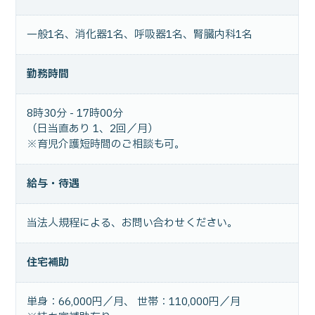
一般1名、消化器1名、呼吸器1名、腎臓内科1名
勤務時間
8時30分 - 17時00分
（日当直あり 1、2回／月）
※育児介護短時間のご相談も可。
給与・待遇
当法人規程による、お問い合わせください。
住宅補助
単身：66,000円／月、 世帯：110,000円／月