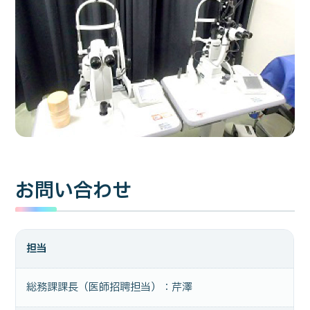
お問い合わせ
担当
総務課課長（医師招聘担当）：芹澤