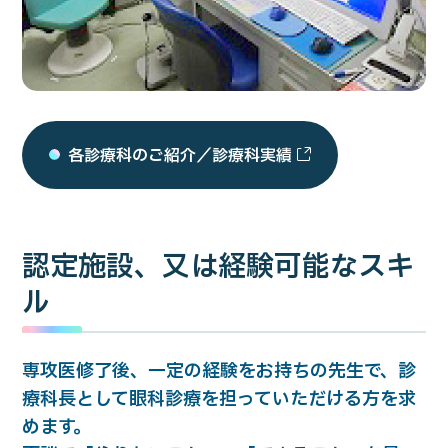
各診療科のご紹介／診療科実績
認定施設、又は経験可能なスキ
ル
専攻医修了後、一定の経験をお持ちの先生で、診
療科長として眼科診療を担っていただける方を求
めます。