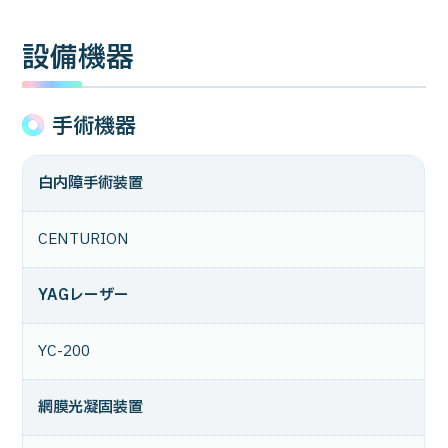
設備機器
手術機器
白内障手術装置
CENTURION
YAGレーザー
YC-200
網膜光凝固装置