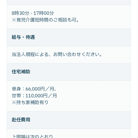
8時30分 - 17時00分
※育児介護短時間のご相談も可。
給与・待遇
当法人規程による、お問い合わせください。
住宅補助
単身：66,000円／月、
世帯：110,000円／月
※持ち家補助有り
赴任費用
上限額は次のとおり