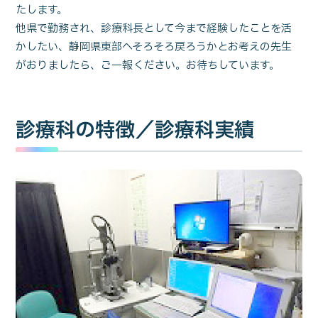
たします。
他県で勤務され、診療科長として今まで経験したことを活
かしたい、静岡県東部へそろそろ戻ろうかとお考えの先生
がおりましたら、ご一報ください。お待ちしています。
診療科の特徴／診療科実績