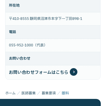
所在地
〒410-8555 静岡県沼津市本字下一丁田898-1
電話
055-952-1000（代表）
お問い合わせ
お問い合わせフォームはこちら
ホーム
医師募集
募集要項
眼科