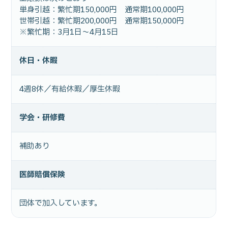
単身引越：繁忙期150,000円 通常期100,000円
世帯引越：繁忙期200,000円 通常期150,000円
※繁忙期：3月1日〜4月15日
休日・休暇
4週8休／有給休暇／厚生休暇
学会・研修費
補助あり
医師賠償保険
団体で加入しています。