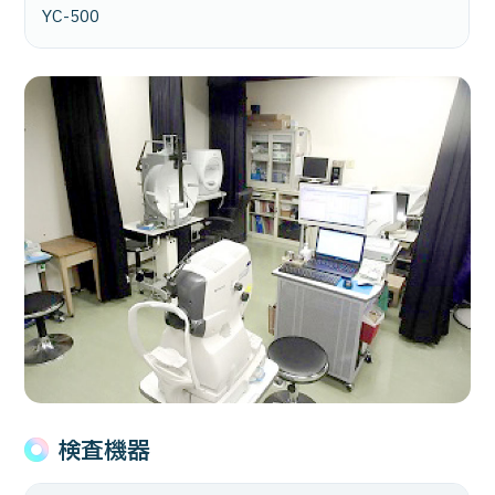
YC-500
検査機器