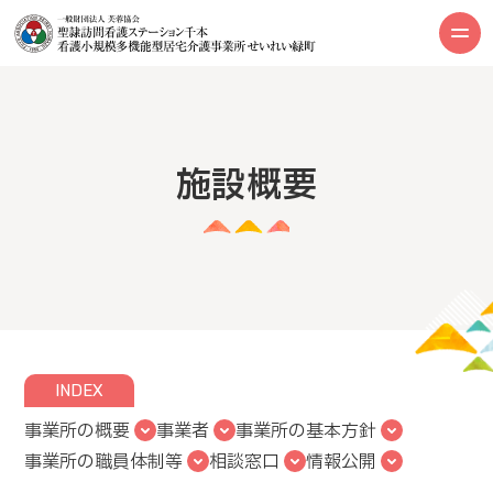
施設概要
INDEX
事業所の概要
事業者
事業所の基本方針
事業所の職員体制等
相談窓口
情報公開