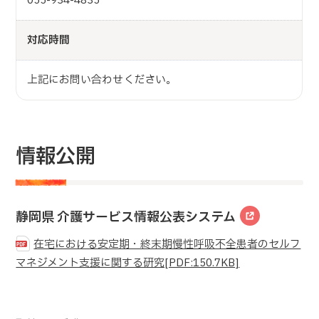
055-934-4835
対応時間
上記にお問い合わせください。
情報公開
静岡県 介護サービス情報公表システム
在宅における安定期・終末期慢性呼吸不全患者のセルフ
マネジメント支援に関する研究[PDF:150.7KB]