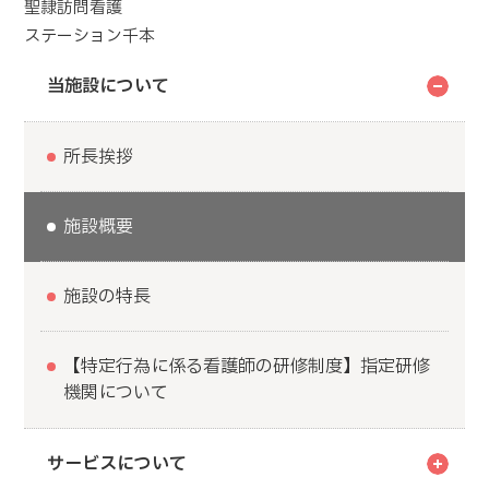
聖隷訪問看護
ステーション千本
当施設について
所長挨拶
施設概要
施設の特長
【特定行為に係る看護師の研修制度】指定研修
機関について
サービスについて