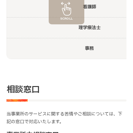
看護師
SCROLL
理学療法士
事務
相談窓口
当事業所のサービスに関する苦情やご相談については、下
記の窓口で対応いたします。