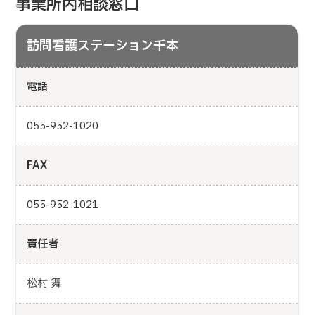
事業所内相談窓口
訪問看護ステーション千本
電話
055-952-1020
FAX
055-952-1021
責任者
松村 舞