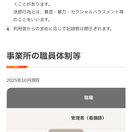
くことがあります。
迷惑行為とは、暴言・暴力・セクシャルハラスメント等
のことをいいます。
利用者からの求めに応じて記録物は開示されます。
事業所の職員体制等
2025年10月現在
職種
管理者（看護師）