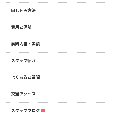
申し込み方法
費用と保険
訪問内容・実績
スタッフ紹介
よくあるご質問
交通アクセス
スタッフブログ