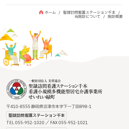
ホーム
聖隷訪問看護ステーション千本
当施設について
施設概要
〒410-8555 静岡県沼津市本字下一丁田898-1
聖隷訪問看護ステーション千本
TEL 055-952-1020 ／ FAX 055-952-1021