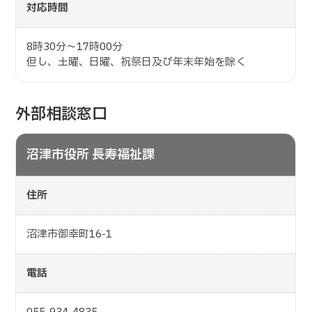
対応時間
8時30分～17時00分
但し、土曜、日曜、祝祭日及び年末年始を除く
外部相談窓口
沼津市役所 長寿福祉課
住所
沼津市御幸町16-1
電話