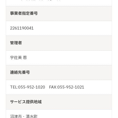
事業者指定番号
2261190041
管理者
宇佐美 恩
連絡先番号
TEL:055-952-1020 FAX:055-952-1021
サービス提供地域
沼津市・清水町