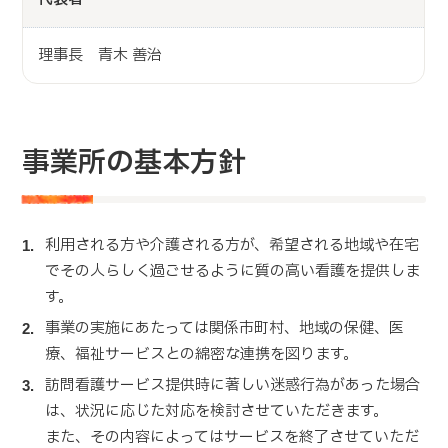
理事長 青木 善治
事業所の基本方針
利用される方や介護される方が、希望される地域や在宅
でその人らしく過ごせるように質の高い看護を提供しま
す。
事業の実施にあたっては関係市町村、地域の保健、医
療、福祉サービスとの綿密な連携を図ります。
訪問看護サービス提供時に著しい迷惑行為があった場合
は、状況に応じた対応を検討させていただきます。
また、その内容によってはサービスを終了させていただ