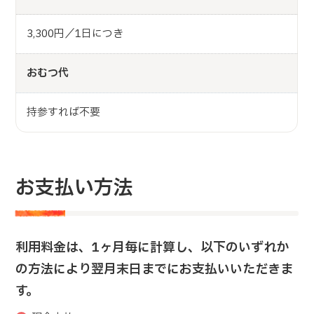
3,300円／1日につき
おむつ代
持参すれば不要
お支払い方法
利用料金は、1ヶ月毎に計算し、以下のいずれか
の方法により翌月末日までにお支払いいただきま
す。