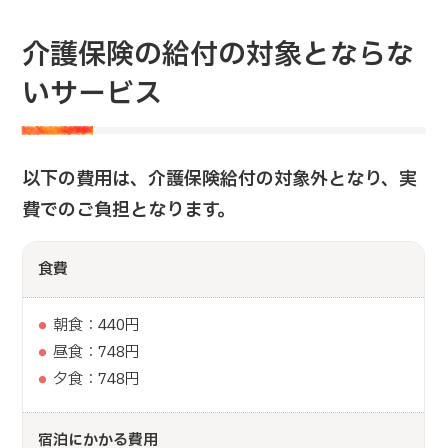
介護保険の給付の対象とならな
いサービス
以下の費用は、介護保険給付の対象外となり、実
費でのご負担となります。
食費
朝食：440円
昼食：748円
夕食：748円
宿泊にかかる費用