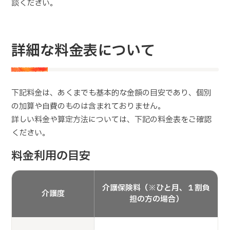
談ください。
詳細な料金表について
下記料金は、あくまでも基本的な金額の目安であり、個別
の加算や自費のものは含まれておりません。
詳しい料金や算定方法については、下記の料金表をご確認
ください。
料金利用の目安
介護保険料（※ひと月、１割負
介護度
担の方の場合）