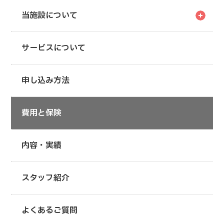
当施設について
サービスについて
申し込み方法
費用と保険
内容・実績
スタッフ紹介
よくあるご質問