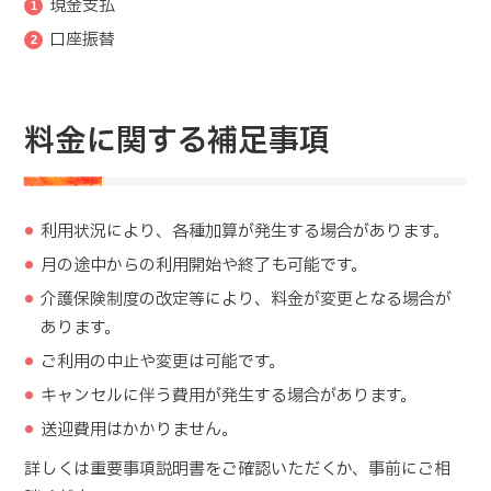
現金支払
口座振替
料金に関する補足事項
利用状況により、各種加算が発生する場合があります。
月の途中からの利用開始や終了も可能です。
介護保険制度の改定等により、料金が変更となる場合が
あります。
ご利用の中止や変更は可能です。
キャンセルに伴う費用が発生する場合があります。
送迎費用はかかりません。
詳しくは重要事項説明書をご確認いただくか、事前にご相