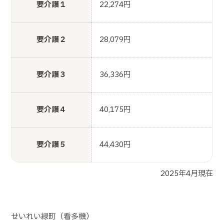
要介護１
22,274円
要介護２
28,079円
要介護３
36,336円
要介護４
40,175円
要介護５
44,430円
2025年4月現在
せいれい緑町（看多機）