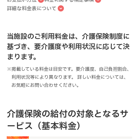
お支払い方法
料金に関する補足事項
詳細な料金表について
当施設のご利用料金は、介護保険制度に
基づき、要介護度や利用状況に応じて決
まります。
※掲載している料金は目安です。要介護度、自己負担割合、
利用状況等により異なります。 詳しい料金については、
お気軽にお問い合わせください。
介護保険の給付の対象となるサ
ービス（基本料金）