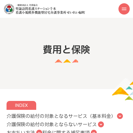
費用と保険
INDEX
介護保険の給付の対象となるサービス（基本料金）
介護保険の給付の対象とならないサービス