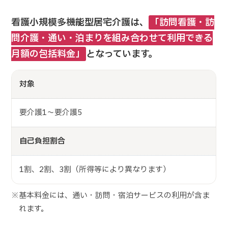
看護小規模多機能型居宅介護は、
「訪問看護・訪
問介護・通い・泊まりを組み合わせて利用できる
月額の包括料金」
となっています。
対象
要介護1～要介護5
自己負担割合
1割、2割、3割（所得等により異なります）
※基本料金には、通い・訪問・宿泊サービスの利用が含ま
れます。