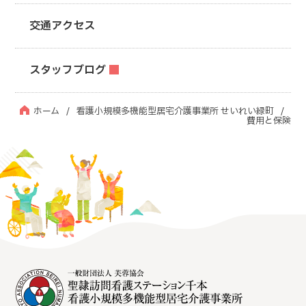
交通アクセス
スタッフブログ
ホーム
看護小規模多機能型居宅介護事業所 せいれい緑町
費用と保険