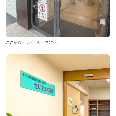
ここからエレベーターで2Fへ