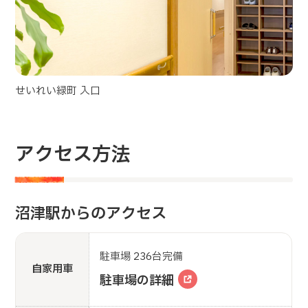
せいれい緑町 入口
アクセス方法
沼津駅からのアクセス
駐車場 236台完備
自家用車
駐車場の詳細