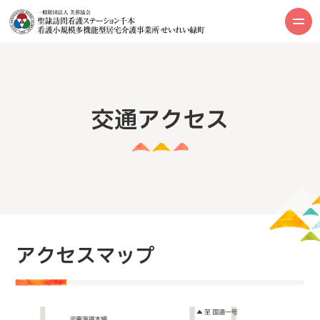
交通アクセス
アクセスマップ