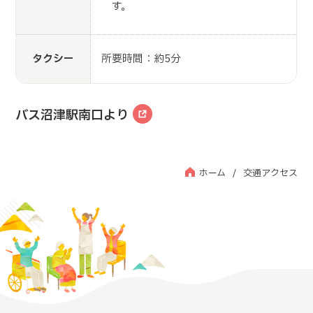
す。
タクシー
所要時間：約5分
バス沼津駅南口より
ホーム
交通アクセス