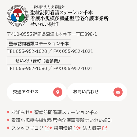
〒410-8555 静岡県沼津市本字下一丁田898-1
聖隷訪問看護ステーション千本
TEL 055-952-1020 ／ FAX 055-952-1021
せいれい緑町（看多機）
TEL 055-952-1080 ／ FAX 055-952-1021
交通アクセス
お問い合わせ
お知らせ
聖隷訪問看護ステーション千本
看護小規模多機能型居宅介護事業所
せいれい緑町
スタッフブログ
採用情報
法人概要