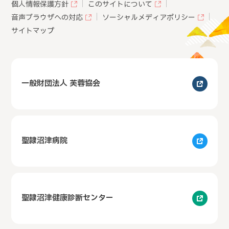
個人情報保護方針
このサイトについて
音声ブラウザへの対応
ソーシャルメディアポリシー
サイトマップ
一般財団法人 芙蓉協会
聖隷沼津病院
聖隷沼津健康診断センター