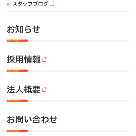
スタッフブログ
お知らせ
採用情報
法人概要
お問い合わせ