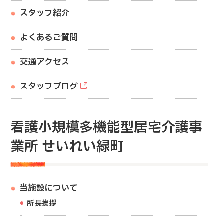
スタッフ紹介
よくあるご質問
交通アクセス
スタッフブログ
看護小規模多機能型居宅介護事
業所 せいれい緑町
当施設について
所長挨拶