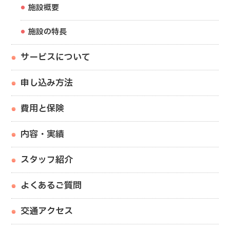
施設概要
施設の特長
サービスについて
申し込み方法
費用と保険
内容・実績
スタッフ紹介
よくあるご質問
交通アクセス