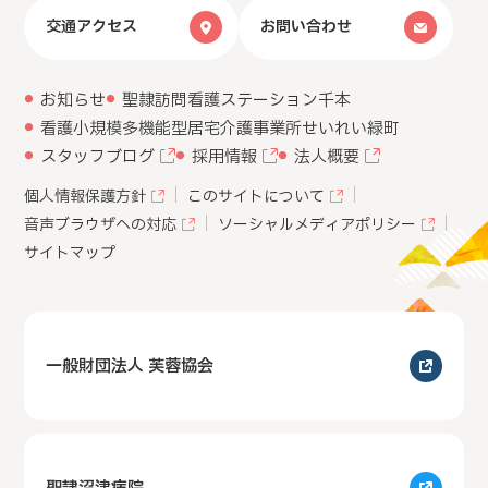
交通アクセス
お問い合わせ
お知らせ
聖隷訪問看護ステーション千本
看護小規模多機能型居宅介護事業所
せいれい緑町
スタッフブログ
採用情報
法人概要
個人情報保護方針
このサイトについて
音声ブラウザへの対応
ソーシャルメディアポリシー
サイトマップ
一般財団法人 芙蓉協会