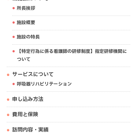
所長挨拶
施設概要
施設の特長
【特定行為に係る看護師の研修制度】指定研修機関に
ついて
サービスについて
呼吸器リハビリテーション
申し込み方法
費用と保険
訪問内容・実績