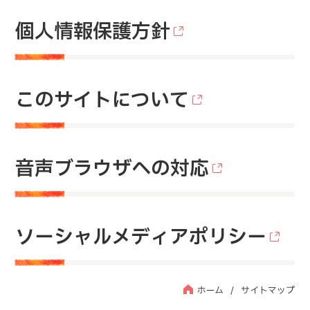
個人情報保護方針
このサイトについて
音声ブラウザへの対応
ソーシャルメディアポリシー
ホーム
サイトマップ