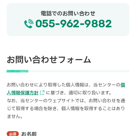
電話でのお問い合わせ
055-962-9882
お問い合わせフォーム
お問い合わせにより取得した個人情報は、当センターの
個
人情報保護方針
に基づき、適切に取り扱います。
なお、当センターのウェブサイトでは、お問い合わせを通
じて取得する場合を除き、個人情報を取得することはあり
ません。
お名前
必須