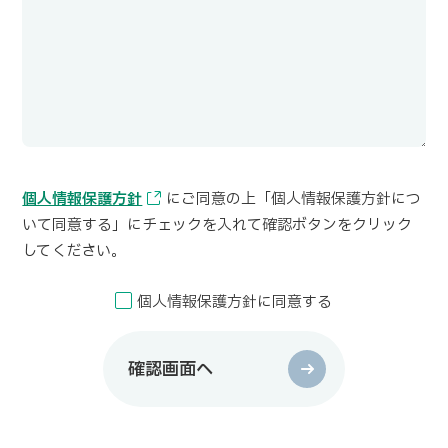
個人情報保護方針
にご同意の上
「個人情報保護方針につ
いて同意する」にチェックを入れて確認ボタンをクリック
してください。
個人情報保護方針に同意する
確認画面へ