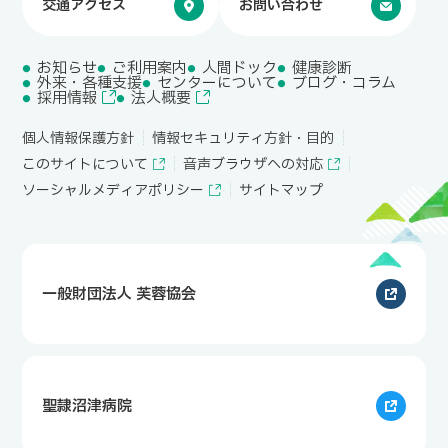
交通アクセス
お問い合わせ
お知らせ
ご利用案内
人間ドック
健康診断
外来・各種支援
センターについて
ブログ・コラム
採用情報
法人概要
個人情報保護方針
情報セキュリティ方針・目的
このサイトについて
音声ブラウザへの対応
ソーシャルメディアポリシー
サイトマップ
一般財団法人 芙蓉協会
聖隷沼津病院