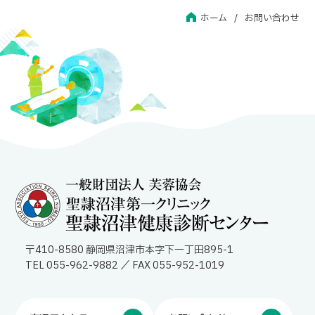
ホーム
お問い合わせ
〒410-8580 静岡県沼津市本字下一丁田895-1
TEL 055-962-9882 ／ FAX 055-952-1019