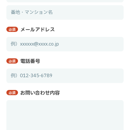
メールアドレス
必須
電話番号
必須
お問い合わせ内容
必須