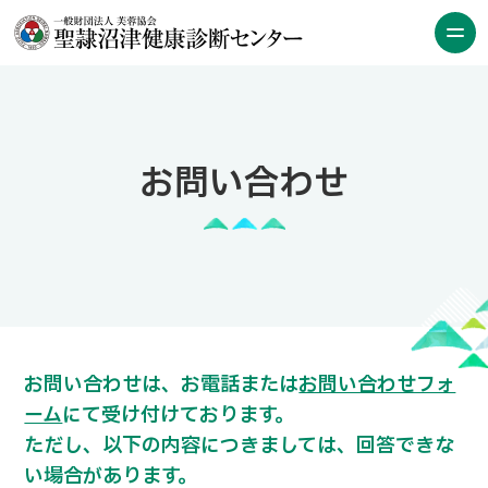
お問い合わせ
お問い合わせは、お電話または
お問い合わせフォ
ーム
にて受け付けております。
ただし、以下の内容につきましては、回答できな
い場合があります。