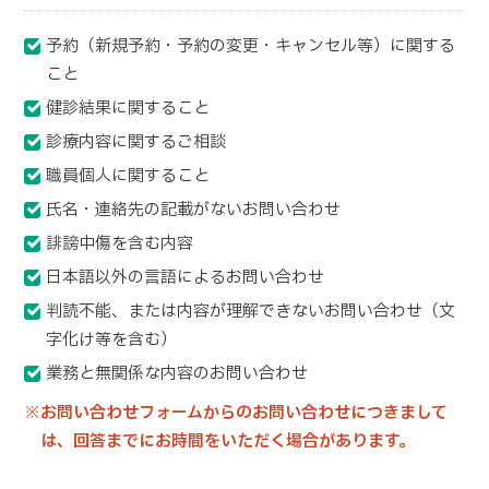
予約（新規予約・予約の変更・キャンセル等）に関する
こと
健診結果に関すること
診療内容に関するご相談
職員個人に関すること
氏名・連絡先の記載がないお問い合わせ
誹謗中傷を含む内容
日本語以外の言語によるお問い合わせ
判読不能、または内容が理解できないお問い合わせ（文
字化け等を含む）
業務と無関係な内容のお問い合わせ
※お問い合わせフォームからのお問い合わせにつきまして
は、回答までにお時間をいただく場合があります。